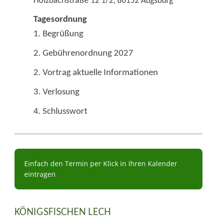
Holzbachstraße 12 1/2, 86152 Augsburg
Tagesordnung
1. Begrüßung
2. Gebührenordnung 2027
2. Vortrag aktuelle Informationen
3. Verlosung
4. Schlusswort
Einfach den Termin per Klick in Ihren Kalender
eintragen
KÖNIGSFISCHEN LECH