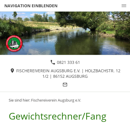
NAVIGATION EINBLENDEN
0821 333 61
FISCHEREIVEREIN AUGSBURG E.V. | HOLZBACHSTR. 12
1/2 | 86152 AUGSBURG
Sie sind hier:
Fischereiverein Augsburg e.V.
Gewichtsrechner/Fang