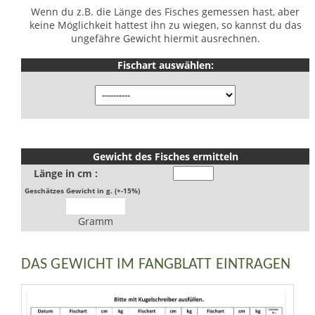
Wenn du z.B. die Länge des Fisches gemessen hast, aber
keine Möglichkeit hattest ihn zu wiegen, so kannst du das
ungefähre Gewicht hiermit ausrechnen.
Fischart auswählen:
Gewicht des Fisches ermitteln
Länge in cm :
Geschätzes Gewicht in g. (+-15%)
Gramm
DAS GEWICHT IM FANGBLATT EINTRAGEN