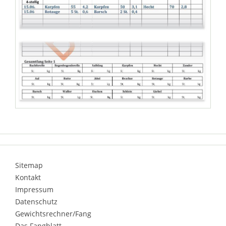
Sitemap
Kontakt
Impressum
Datenschutz
Gewichtsrechner/Fang
Das Fangblatt